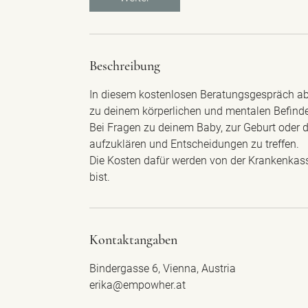
Beschreibung
In diesem kostenlosen Beratungsgespräch ab
zu deinem körperlichen und mentalen Befind
Bei Fragen zu deinem Baby, zur Geburt oder d
aufzuklären und Entscheidungen zu treffen.
Die Kosten dafür werden von der Krankenkass
bist.
Kontaktangaben
Bindergasse 6, Vienna, Austria
erika@empowher.at