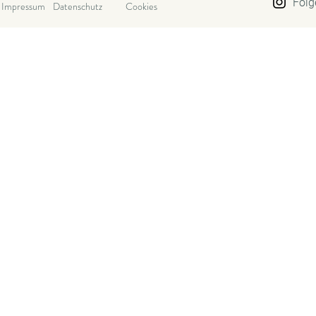
Folg
Impressum
Datenschutz
Cookies