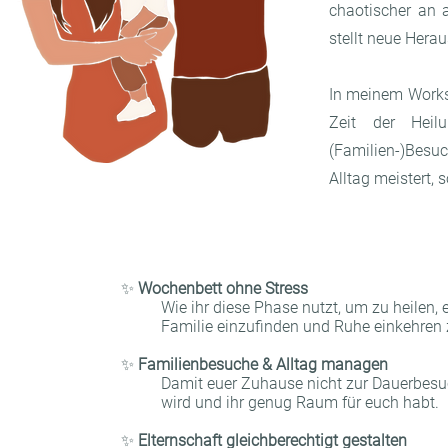
chaotischer an 
stellt neue Hera
In meinem Work
Zeit der Heil
(Familien-)Besuc
Alltag meistert, 
✨
Wochenbett ohne Stress
Wie ihr diese Phase nutzt, um zu heilen, 
Familie einzufinden und Ruhe einkehren 
✨
Familienbesuche & Alltag managen
Damit euer Zuhause nicht zur Dauerbesu
wird und ihr genug Raum für euch habt.
✨
Elternschaft gleichberechtigt gestalten