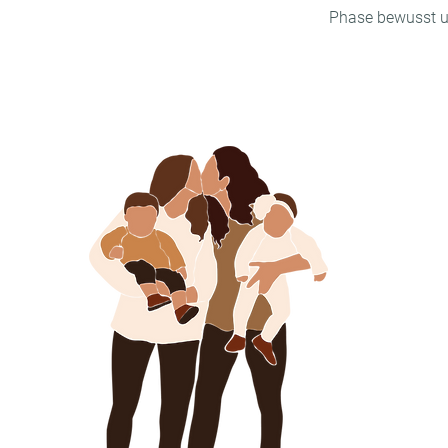
Phase bewusst un