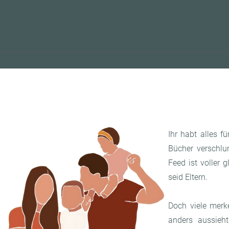
Ihr habt alles f
Bücher verschlu
Feed ist voller 
seid Eltern.
Doch viele merke
anders aussieht