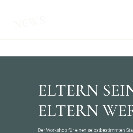
NEWS
ELTERN SEIN
ELTERN WE
Der Workshop für einen selbstbestimmten Star